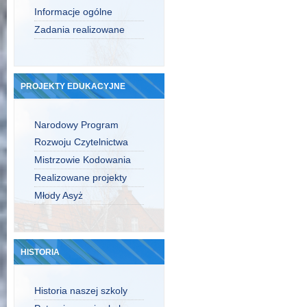
Informacje ogólne
Zadania realizowane
PROJEKTY EDUKACYJNE
Narodowy Program
Rozwoju Czytelnictwa
Mistrzowie Kodowania
Realizowane projekty
Młody Asyż
HISTORIA
Historia naszej szkoly