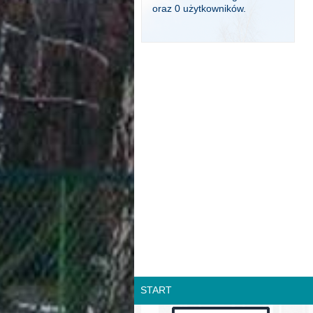
oraz 0 użytkowników.
START