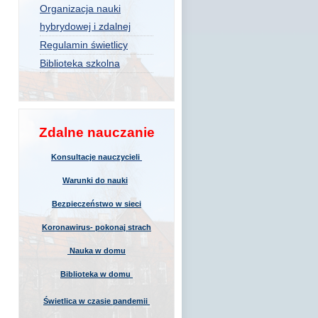
Organizacja nauki
hybrydowej i zdalnej
Regulamin świetlicy
Biblioteka szkolna
Zdalne nauczanie
Konsultacje nauczycieli
Warunki do nauki
Bezpieczeństwo w sieci
Koronawirus- pokonaj strach
Nauka w domu
Biblioteka w domu
Świetlica w czasie pandemii