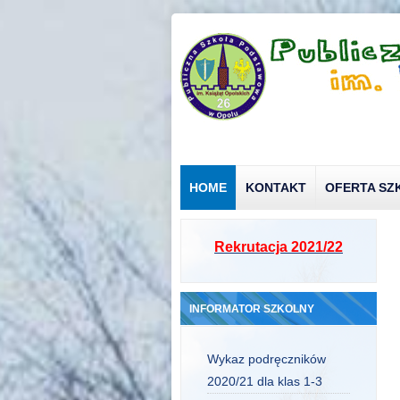
HOME
KONTAKT
OFERTA SZ
Rekrutacja 2021/22
INFORMATOR SZKOLNY
Wykaz podręczników
2020/21 dla klas 1-3