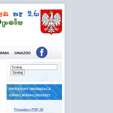
ANIA
GNIAZDO
PROCEDURY ORGANIZACJI
SZKOŁY W ROKU 2020/2021
Procedury PSP 26