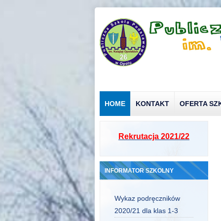
HOME
KONTAKT
OFERTA SZ
Rekrutacja 2021/22
INFORMATOR SZKOLNY
Wykaz podręczników
2020/21 dla klas 1-3