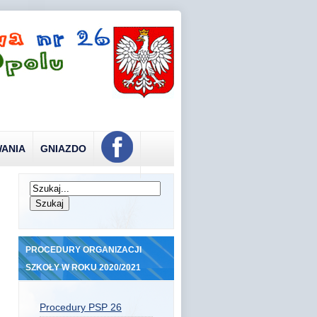
ANIA
GNIAZDO
PROCEDURY ORGANIZACJI
SZKOŁY W ROKU 2020/2021
Procedury PSP 26