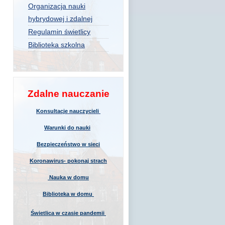
Organizacja nauki
hybrydowej i zdalnej
Regulamin świetlicy
Biblioteka szkolna
Zdalne nauczanie
Konsultacje nauczycieli
Warunki do nauki
Bezpieczeństwo w sieci
Koronawirus- pokonaj strach
Nauka w domu
Biblioteka w domu
Świetlica w czasie pandemii