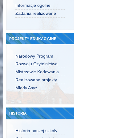
Informacje ogólne
Zadania realizowane
PROJEKTY EDUKACYJNE
Narodowy Program
Rozwoju Czytelnictwa
Mistrzowie Kodowania
Realizowane projekty
Młody Asyż
HISTORIA
Historia naszej szkoly